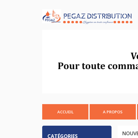
ACCUEIL
A PROPOS
NOUVE
CATÉGORIES