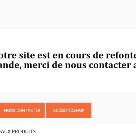
NOUS CONTACTER
ACCÈS INOSHOP
AUX PRODUITS