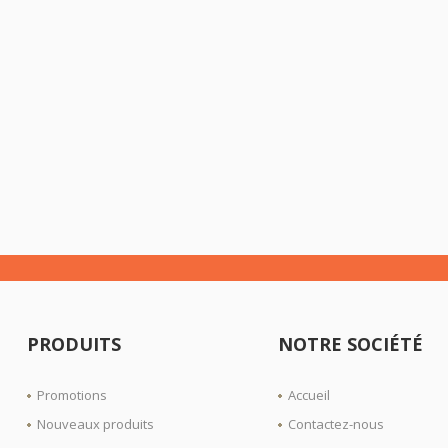
PRODUITS
NOTRE SOCIÉTÉ
Promotions
Accueil
Nouveaux produits
Contactez-nous